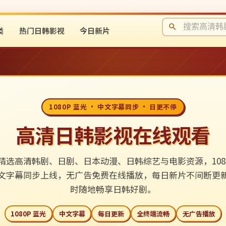
类
热门日韩影视
今日新片
1080P 蓝光 · 中文字幕同步 · 日更不停
高清日韩影视在线观看
精选高清韩剧、日剧、日本动漫、日韩综艺与电影资源，1080
文字幕同步上线，无广告免费在线播放，每日新片不间断更
时随地畅享日韩好剧。
1080P 蓝光
中文字幕
每日更新
全终端流畅
无广告播放