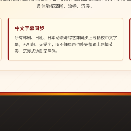
剧体验都清晰、流畅、沉浸。
中文字幕同步
所有韩剧、日剧、日本动漫与综艺都同步上线精校中文字
幕，无机翻、无错字，听不懂原声也能完整跟上剧情节
奏，沉浸式追剧无障碍。