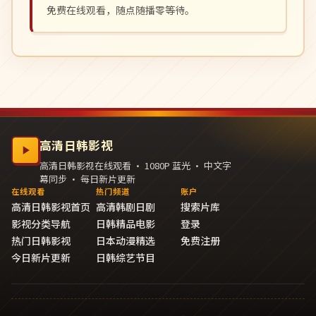
免费在线观看，随点随播零等待。
高清日韩影视
高清日韩影视在线观看 · 1080P 蓝光 · 中文字
幕同步 · 每日新片更新
在线观看
热门频道
账户
高清日韩影视首页
高清韩剧日剧
搜索片库
影视分类导航
日韩精品电影
登录
热门日韩影视
日本动漫精选
免费注册
今日新片更新
日韩综艺节目