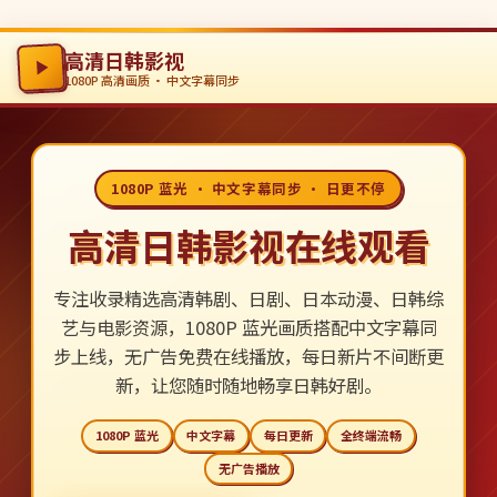
高清日韩影视
1080P 高清画质 · 中文字幕同步
1080P 蓝光 · 中文字幕同步 · 日更不停
高清日韩影视在线观看
专注收录精选高清韩剧、日剧、日本动漫、日韩综
艺与电影资源，1080P 蓝光画质搭配中文字幕同
步上线，无广告免费在线播放，每日新片不间断更
新，让您随时随地畅享日韩好剧。
1080P 蓝光
中文字幕
每日更新
全终端流畅
无广告播放