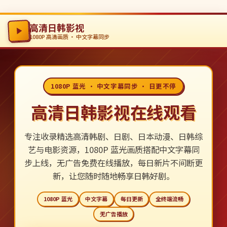
高清日韩影视
1080P 高清画质 · 中文字幕同步
1080P 蓝光 · 中文字幕同步 · 日更不停
高清日韩影视在线观看
专注收录精选高清韩剧、日剧、日本动漫、日韩综
艺与电影资源，1080P 蓝光画质搭配中文字幕同
步上线，无广告免费在线播放，每日新片不间断更
新，让您随时随地畅享日韩好剧。
1080P 蓝光
中文字幕
每日更新
全终端流畅
无广告播放