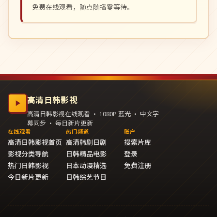
免费在线观看，随点随播零等待。
高清日韩影视
高清日韩影视在线观看 · 1080P 蓝光 · 中文字
幕同步 · 每日新片更新
在线观看
热门频道
账户
高清日韩影视首页
高清韩剧日剧
搜索片库
影视分类导航
日韩精品电影
登录
热门日韩影视
日本动漫精选
免费注册
今日新片更新
日韩综艺节目